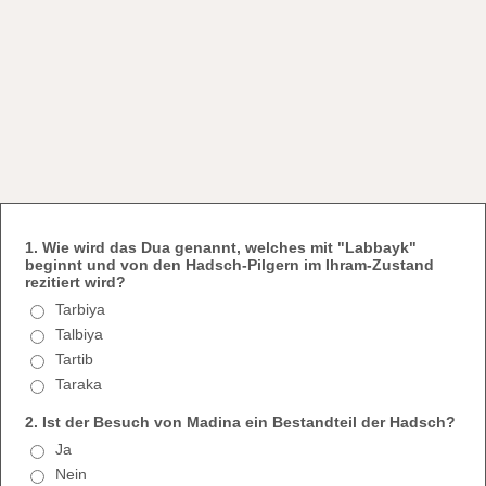
1. Wie wird das Dua genannt, welches mit "Labbayk"
beginnt und von den Hadsch-Pilgern im Ihram-Zustand
rezitiert wird?
Tarbiya
Talbiya
Tartib
Taraka
2. Ist der Besuch von Madina ein Bestandteil der Hadsch?
Ja
Nein