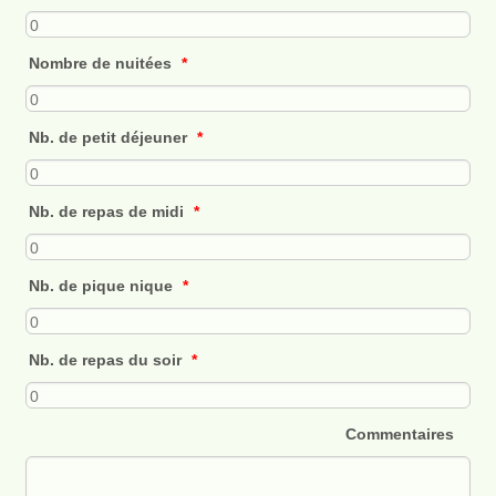
Nombre de nuitées
*
Nb. de petit déjeuner
*
Nb. de repas de midi
*
Nb. de pique nique
*
Nb. de repas du soir
*
Commentaires