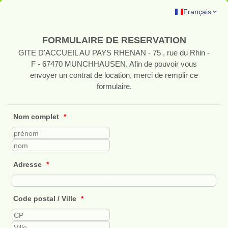
Français
FORMULAIRE DE RESERVATION
GITE D'ACCUEIL AU PAYS RHENAN - 75 , rue du Rhin -
F - 67470 MUNCHHAUSEN. Afin de pouvoir vous
envoyer un contrat de location, merci de remplir ce
formulaire.
Nom complet
*
Adresse
*
Code postal / Ville
*