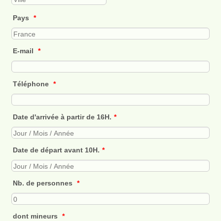
Pays
*
E-mail
*
Téléphone
*
Date d'arrivée à partir de 16H.
*
Date de départ avant 10H.
*
Nb. de personnes
*
dont mineurs
*