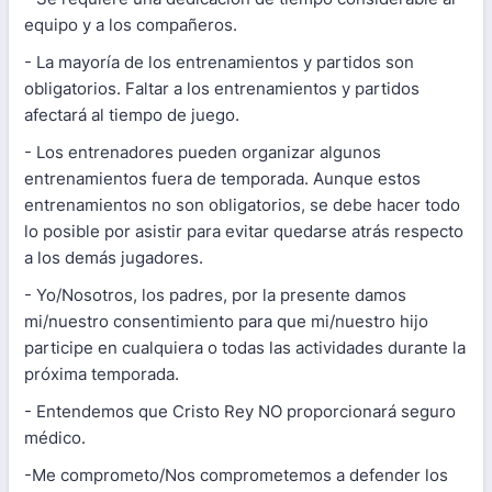
equipo y a los compañeros.
- La mayoría de los entrenamientos y partidos son
obligatorios. Faltar a los entrenamientos y partidos
afectará al tiempo de juego.
- Los entrenadores pueden organizar algunos
entrenamientos fuera de temporada. Aunque estos
entrenamientos no son obligatorios, se debe hacer todo
lo posible por asistir para evitar quedarse atrás respecto
a los demás jugadores.
- Yo/Nosotros, los padres, por la presente damos
mi/nuestro consentimiento para que mi/nuestro hijo
participe en cualquiera o todas las actividades durante la
próxima temporada.
- Entendemos que Cristo Rey NO proporcionará seguro
médico.
-Me comprometo/Nos comprometemos a defender los