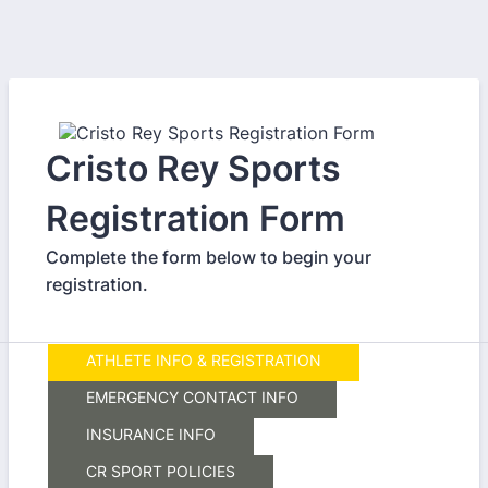
Cristo Rey Sports
Registration Form
Complete the form below to begin your
registration.
ATHLETE INFO & REGISTRATION
EMERGENCY CONTACT INFO
INSURANCE INFO
CR SPORT POLICIES