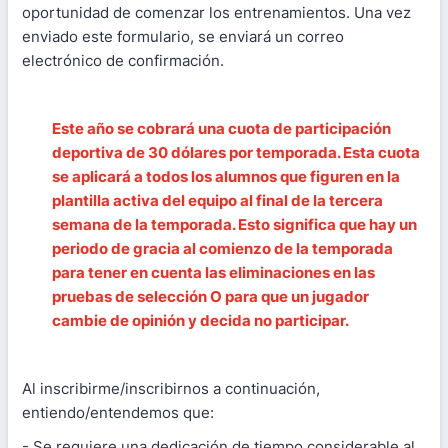
oportunidad de comenzar los entrenamientos. Una vez
enviado este formulario, se enviará un correo
electrónico de confirmación.
Este año se cobrará una cuota de participación
deportiva de 30 dólares por temporada. Esta cuota
se aplicará a todos los alumnos que figuren en la
plantilla activa del equipo al final de la tercera
semana de la temporada. Esto significa que hay un
periodo de gracia al comienzo de la temporada
para tener en cuenta las eliminaciones en las
pruebas de selección O para que un jugador
cambie de opinión y decida no participar.
Al inscribirme/inscribirnos a continuación,
entiendo/entendemos que:
- Se requiere una dedicación de tiempo considerable al