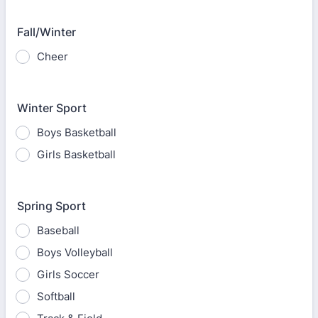
Fall/Winter
Cheer
Winter Sport
Boys Basketball
Girls Basketball
Spring Sport
Baseball
Boys Volleyball
Girls Soccer
Softball