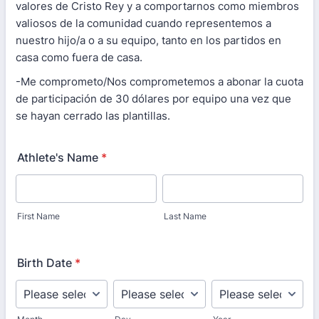
valores de Cristo Rey y a comportarnos como miembros
valiosos de la comunidad cuando representemos a
nuestro hijo/a o a su equipo, tanto en los partidos en
casa como fuera de casa.
-Me comprometo/Nos comprometemos a abonar la cuota
de participación de 30 dólares por equipo una vez que
se hayan cerrado las plantillas.
Athlete's Name
*
First Name
Last Name
Birth Date
*