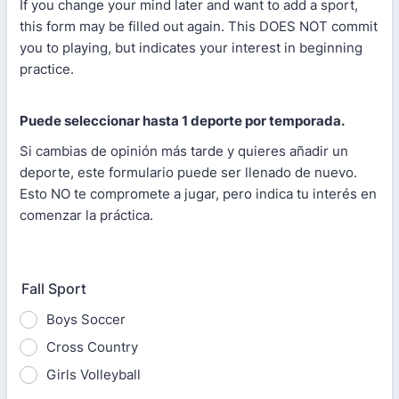
If you change your mind later and want to add a sport,
this form may be filled out again. This DOES NOT commit
you to playing, but indicates your interest in beginning
practice.
Puede seleccionar hasta 1 deporte por temporada.
Si cambias de opinión más tarde y quieres añadir un
deporte, este formulario puede ser llenado de nuevo.
Esto NO te compromete a jugar, pero indica tu interés en
comenzar la práctica.
Fall Sport
Boys Soccer
Cross Country
Girls Volleyball