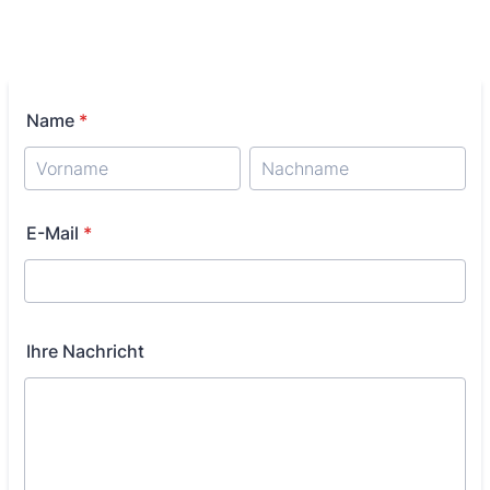
Name
*
E-Mail
*
Ihre Nachricht