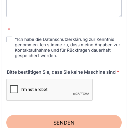
*
*Ich habe die Datenschutzerklärung zur Kenntnis
genommen. Ich stimme zu, dass meine Angaben zur
Kontaktaufnahme und für Rückfragen dauerhaft
gespeichert werden.
Bitte bestätigen Sie, dass Sie keine Maschine sind
*
SENDEN