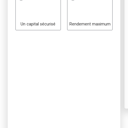
Un capital sécurisé
Rendement maximum