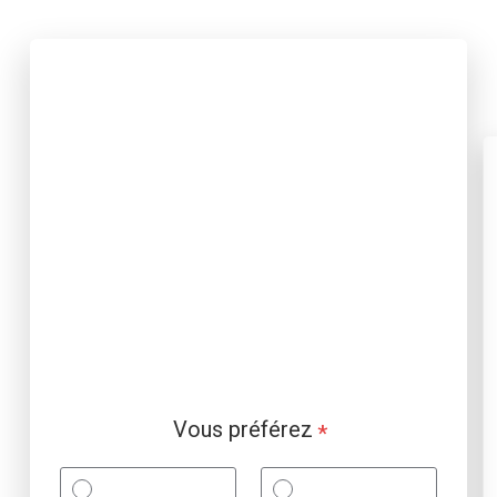
Vous préférez
*