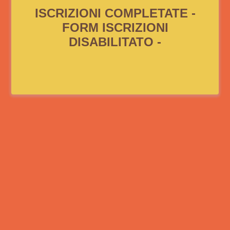
ISCRIZIONI COMPLETATE -
FORM ISCRIZIONI
DISABILITATO -