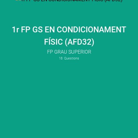
1r FP GS EN CONDICIONAMENT
FÍSIC (AFD32)
FP GRAU SUPERIOR
18
Questions