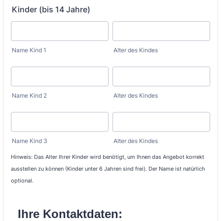
Kinder (bis 14 Jahre)
Name Kind 1
Alter des Kindes
Name Kind 2
Alter des Kindes
Name Kind 3
Alter des Kindes
Hinweis: Das Alter Ihrer Kinder wird benötigt, um Ihnen das Angebot korrekt
ausstellen zu können (Kinder unter 6 Jahren sind frei). Der Name ist natürlich
optional.
Ihre Kontaktdaten: