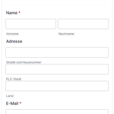
Name
*
Vorname
Nachname
Adresse
Straße und Hausnummer
PLZ-Stadt
Land
E-Mail
*