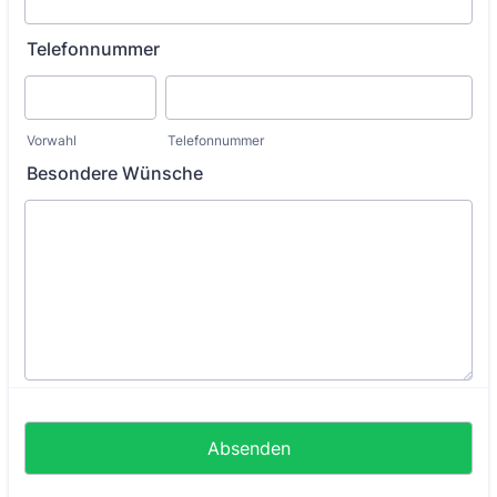
Telefonnummer
Vorwahl
Telefonnummer
Besondere Wünsche
Absenden