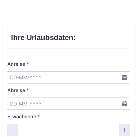
Ihre Urlaubsdaten:
Anreise
*
Abreise
*
Erwachsene
*