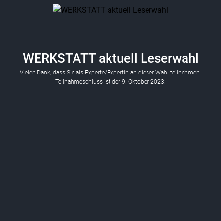
WERKSTATT aktuell Leserwahl
Vielen Dank, dass Sie als Experte/Expertin an dieser Wahl teilnehmen.
Teilnahmeschluss ist der 9. Oktober 2023.