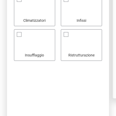
Climatizzatori
Infissi
Insufflaggio
Ristrutturazione