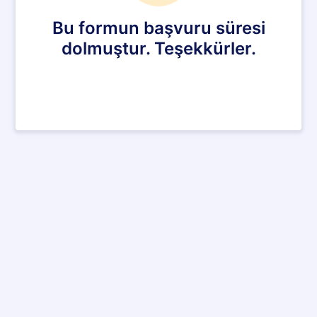
Bu formun başvuru süresi
dolmuştur. Teşekkürler.