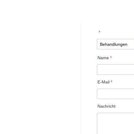
*
Name
*
E-Mail
*
Nachricht