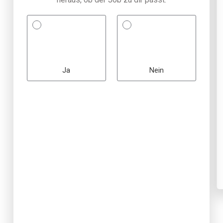
Ja
Nein