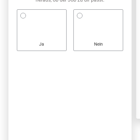
Ja
Nein