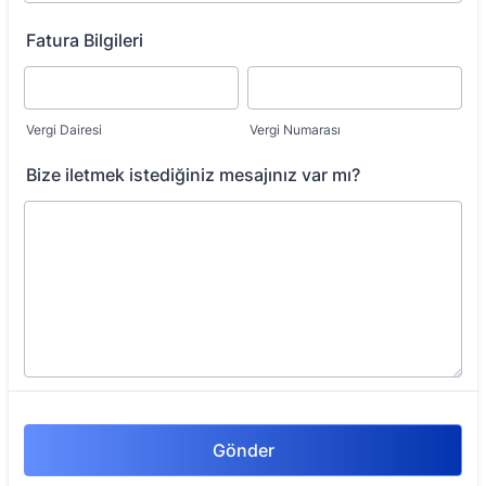
Fatura Bilgileri
Vergi Dairesi
Vergi Numarası
Bize iletmek istediğiniz mesajınız var mı?
Gönder