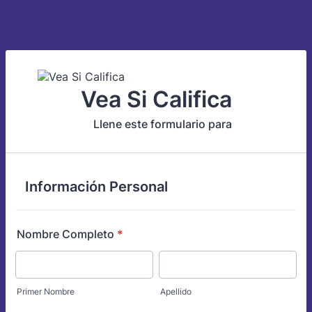
Vea Si Califica
Llene este formulario para
Información Personal
Nombre Completo
*
Primer Nombre
Apellido