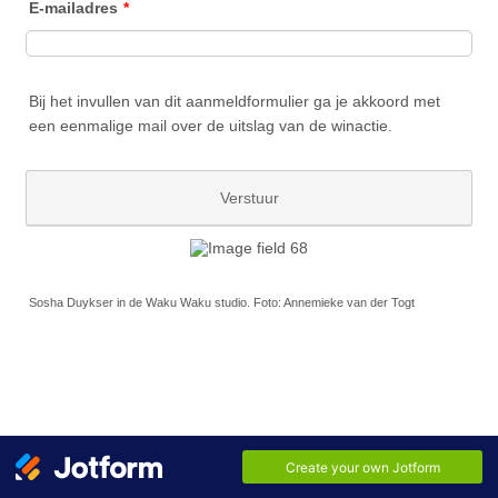
E-mailadres
*
Bij het invullen van dit aanmeldformulier ga je akkoord met
een eenmalige mail over de uitslag van de winactie.
Verstuur
Sosha Duykser in de Waku Waku studio. Foto: Annemieke van der Togt