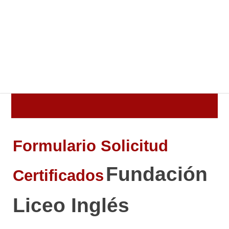
Formulario Solicitud
Fundación
Certificados
Liceo Inglés