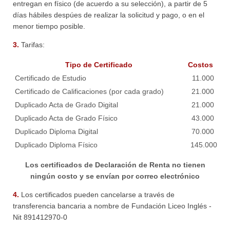
entregan en físico (de acuerdo a su selección), a partir de 5
días hábiles despúes de realizar la solicitud y pago, o en el
menor tiempo posible.
3.
Tarifas:
Tipo de Certificado
Costos
Certificado de Estudio
11.000
Certificado de Calificaciones (por cada grado)
21.000
Duplicado Acta de Grado Digital
21.000
Duplicado Acta de Grado Físico
43.000
Duplicado Diploma Digital
70.000
Duplicado Diploma Físico
145.000
Los certificados de Declaración de Renta no tienen
ningún costo y se envían por correo electrónico
4.
Los certificados pueden cancelarse a través de
transferencia bancaria a nombre de Fundación Liceo Inglés -
Nit 891412970-0