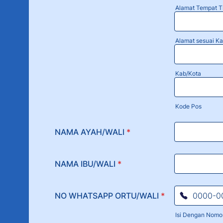
Alamat Tempat T
Alamat sesuai Ka
Kab/Kota
Kode Pos
NAMA AYAH/WALI
*
NAMA IBU/WALI
*
NO WHATSAPP ORTU/WALI
*
Isi Dengan Nomor