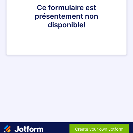
Ce formulaire est
présentement non
disponible!
Create your own Jotform