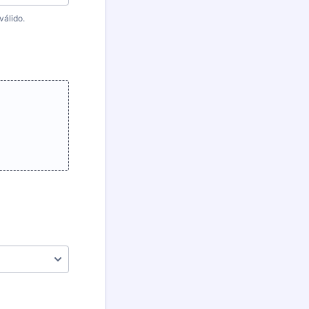
válido.