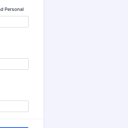
d Personal