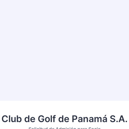
Club de Golf de Panamá S.A.