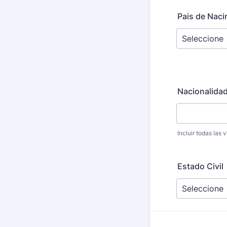
Pais de Naci
Nacionalidad
Incluir todas las 
Estado Civil