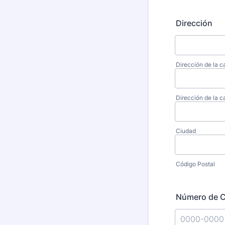
Dirección
Dirección de la ca
Dirección de la c
Ciudad
Código Postal
Número de C