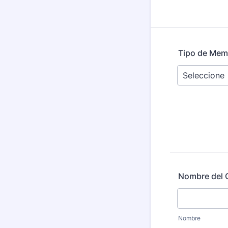
Tipo de Mem
Nombre del 
Nombre