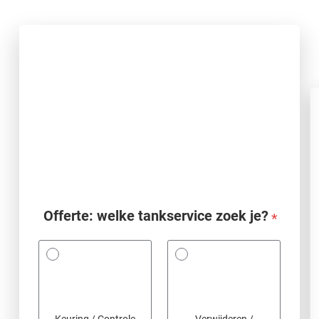
Offerte: welke tankservice zoek je?
*