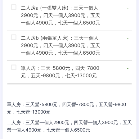
單人房：三天營-5800元，四天營-7800元，五天營-9800
元，七天營-13000元
二人房：三天營一個人2900元，四天營一個人3900元，五天
營一個人4900元，七天營一個人6500元