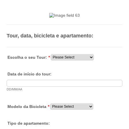
Tour, data, bicicleta e apartamento:
Escolha o seu Tour:
*
Data de início do tour:
DD/MM/AA
Modelo da Bicicleta
*
Tipo de apartamento: