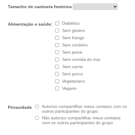
Tamanho de camiseta feminina
Diabético
Alimentação e saúde:
Sem glutem
Sem frango
Sem cordeiro
Sem peixe
Sem comida do mar
Sem carne
Sem porco
Vegetariano
Vegano
Autorizo compartilhar meus contatos com os
Privacidade
outros participantes do grupo.
Não autorizo compartilhar meus contatos
com os outros participantes do grupo