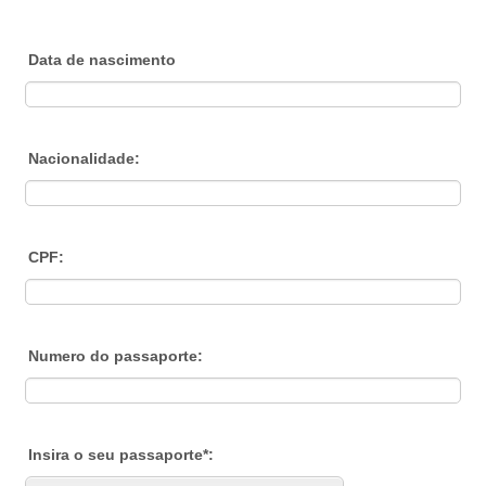
Data de nascimento
Nacionalidade:
CPF:
Numero do passaporte:
Insira o seu passaporte*: