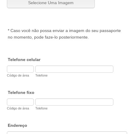
* Caso você não possa enviar a imagem do seu passaporte
no momento, pode faze-lo posteriormente.
Telefone celular
Código de área
Telefone
Telefone fixo
Código de área
Telefone
Endereço