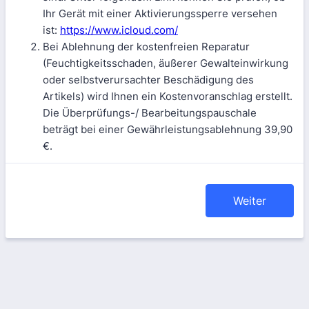
Ihr Gerät mit einer Aktivierungssperre versehen
ist:
https://www.icloud.com/
Bei Ablehnung der kostenfreien Reparatur
(Feuchtigkeitsschaden, äußerer Gewalteinwirkung
oder selbstverursachter Beschädigung des
Artikels) wird Ihnen ein Kostenvoranschlag erstellt.
Die Überprüfungs-/ Bearbeitungspauschale
beträgt bei einer Gewährleistungsablehnung 39,90
€.
Weiter