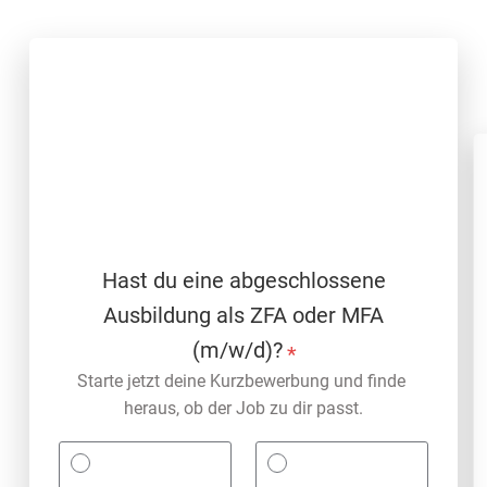
Hast du eine abgeschlossene
Ausbildung als ZFA oder MFA
(m/w/d)?
*
Starte jetzt deine Kurzbewerbung und finde 
heraus, ob der Job zu dir passt.