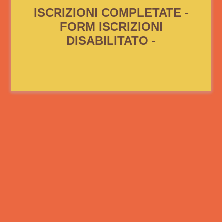
ISCRIZIONI COMPLETATE -
FORM ISCRIZIONI
DISABILITATO -