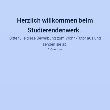
Herzlich willkommen beim
Studierendenwerk.
Bitte fülle diese Bewerbung zum Wohn-Tutor aus und
senden sie ab.
8
Questions