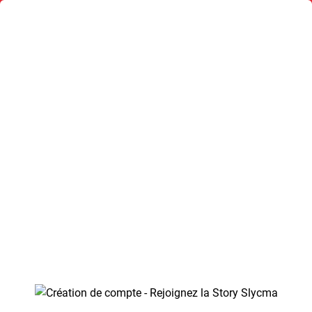
emande de création de compte - My Slycma