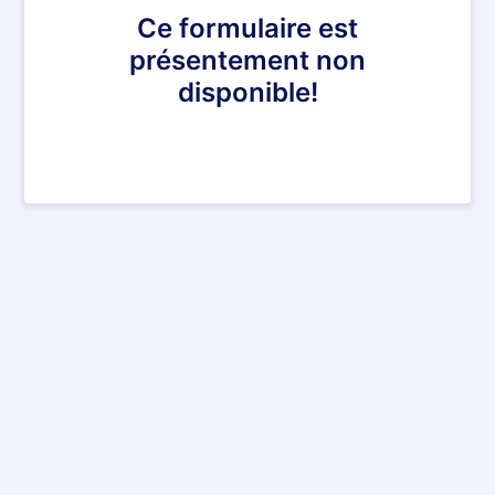
Ce formulaire est
présentement non
disponible!