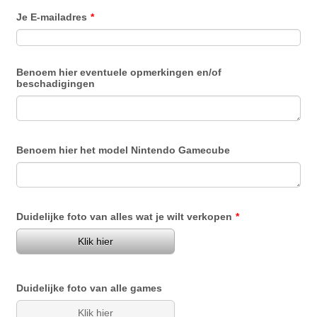
Je E-mailadres
*
Benoem hier eventuele opmerkingen en/of
beschadigingen
Benoem hier het model Nintendo Gamecube
Duidelijke foto van alles wat je wilt verkopen
*
Klik hier
Duidelijke foto van alle games
Klik hier