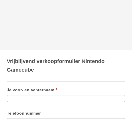
Vrijblijvend verkoopformulier Nintendo
Gamecube
Je voor- en achternaam
*
Telefoonnummer