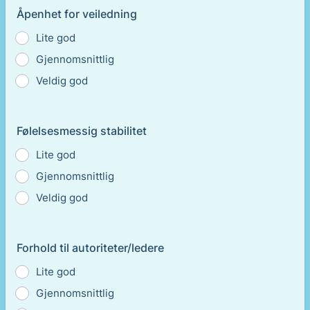
Åpenhet for veiledning
Lite god
Gjennomsnittlig
Veldig god
Følelsesmessig stabilitet
Lite god
Gjennomsnittlig
Veldig god
Forhold til autoriteter/ledere
Lite god
Gjennomsnittlig