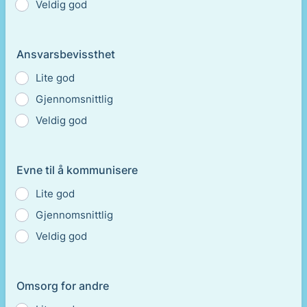
Veldig god
Ansvarsbevissthet
Lite god
Gjennomsnittlig
Veldig god
Evne til å kommunisere
Lite god
Gjennomsnittlig
Veldig god
Omsorg for andre