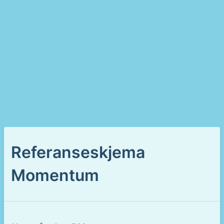
Referanseskjema
Momentum