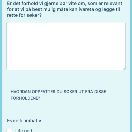
Er det forhold vi gjerne bør vite om, som er relevant
for at vi på best mulig måte kan ivareta og legge til
rette for søker?
HVORDAN OPPFATTER DU SØKER UT FRA DISSE
FORHOLDENE?
Evne til initiativ
Lite god