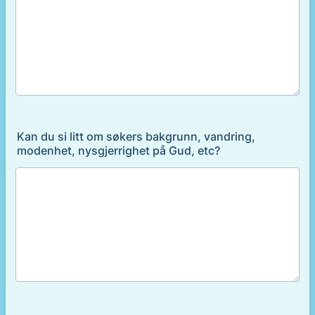
Kan du si litt om søkers bakgrunn, vandring,
modenhet, nysgjerrighet på Gud, etc?