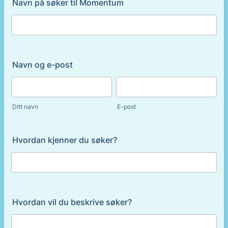
Navn på søker til Momentum
Navn og e-post
Ditt navn
E-post
Hvordan kjenner du søker?
Hvordan vil du beskrive søker?