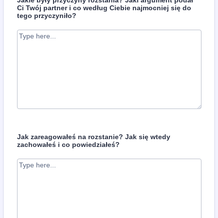
Ci Twój partner i co według Ciebie najmocniej się do
tego przyczyniło?
Jak zareagowałeś na rozstanie? Jak się wtedy
zachowałeś i co powiedziałeś?