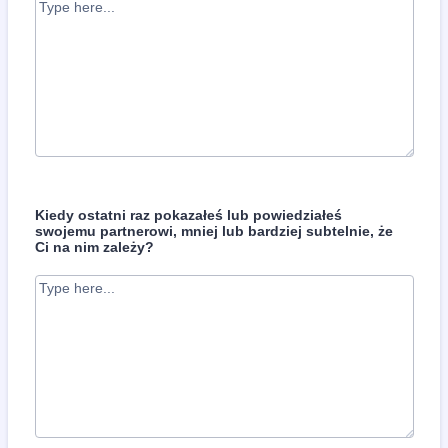
Kiedy ostatni raz pokazałeś lub powiedziałeś
swojemu partnerowi, mniej lub bardziej subtelnie, że
Ci na nim zależy?