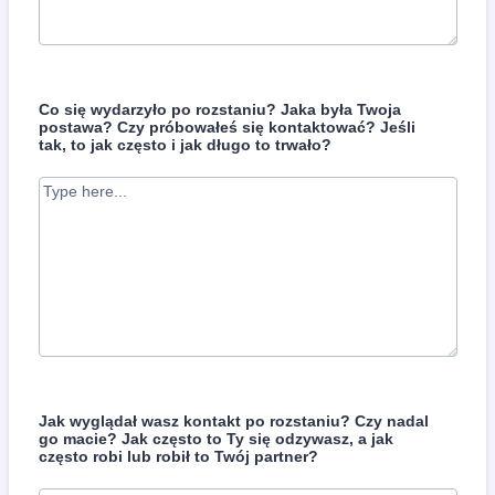
Co się wydarzyło po rozstaniu? Jaka była Twoja
postawa? Czy próbowałeś się kontaktować? Jeśli
tak, to jak często i jak długo to trwało?
Jak wyglądał wasz kontakt po rozstaniu? Czy nadal
go macie? Jak często to Ty się odzywasz, a jak
często robi lub robił to Twój partner?