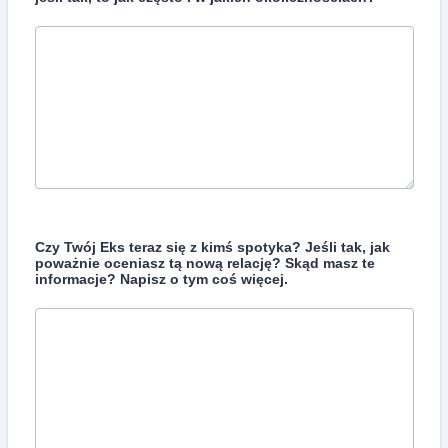
Czy Twój Eks teraz się z kimś spotyka? Jeśli tak, jak
poważnie oceniasz tą nową relację? Skąd masz te
informacje? Napisz o tym coś więcej.