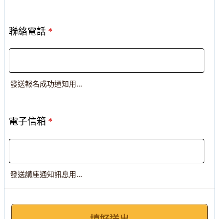
聯絡電話
*
發送報名成功通知用...
電子信箱
*
發送講座通知訊息用...