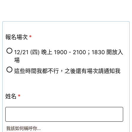
報名場次
*
12/21 (四) 晚上 1900 - 2100；1830 開放入
場
這些時間我都不行，之後還有場次請通知我
姓名
*
我該如何稱呼你...