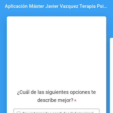
Aplicación Máster Javier Vazquez Terapia Psicoemocional
¿Cuál de las siguientes opciones te
describe mejor?
*