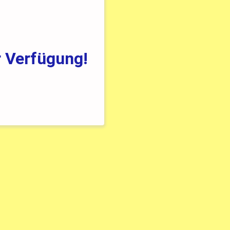
r Verfügung!