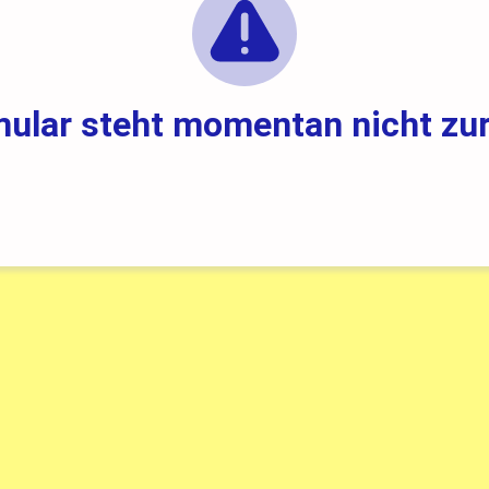
ular steht momentan nicht zu