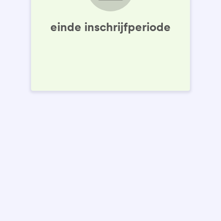
einde inschrijfperiode