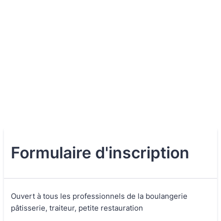
Formulaire d'inscription
Ouvert à tous les professionnels de la boulangerie
pâtisserie, traiteur, petite restauration