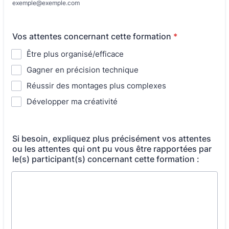
exemple@exemple.com
Vos attentes concernant cette formation
*
Être plus organisé/efficace
Gagner en précision technique
Réussir des montages plus complexes
Développer ma créativité
Si besoin, expliquez plus précisément vos attentes
ou les attentes qui ont pu vous être rapportées par
le(s) participant(s) concernant cette formation :