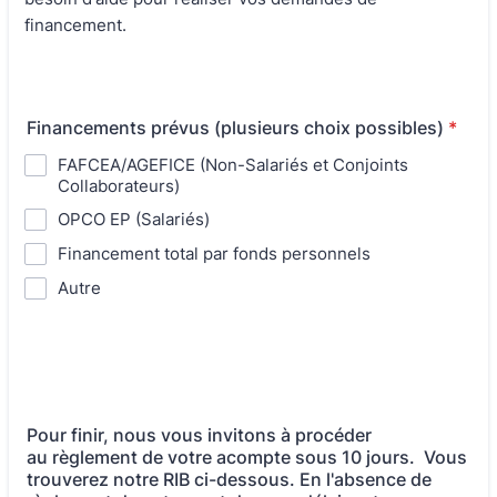
financement.
Financements prévus (plusieurs choix possibles)
*
FAFCEA/AGEFICE (Non-Salariés et Conjoints
Collaborateurs)
OPCO EP (Salariés)
Financement total par fonds personnels
Autre
Pour finir, nous vous invitons à procéder
au règlement de votre acompte sous 10 jours. Vous
trouverez notre RIB ci-dessous. En l'absence de