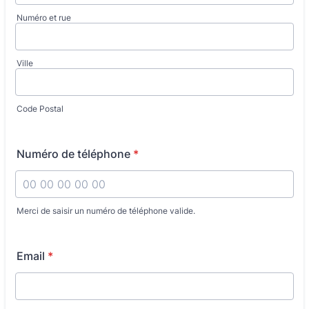
Numéro et rue
Ville
Code Postal
Numéro de téléphone
*
Merci de saisir un numéro de téléphone valide.
Format: 00 00 00 00 00.
Email
*