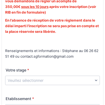
vous demandons de règler un acompte de
350,00€
sous les 10 jours
après votre inscription (voir
RIB en fin de formulaire)
En l'absence de réception de votre règlement dans le
délai imparti l'inscription ne sera pas prise en compte et
la place réservée sera libérée.
Renseignements et informations : Stéphane au 06 26 62
51 49 ou contact.sgformation@gmail.com
Votre stage
*
Etablissement
*