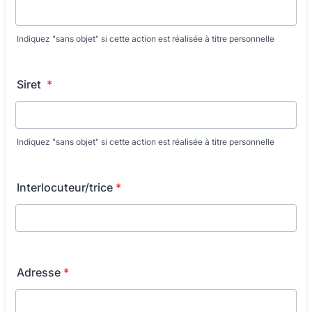
Indiquez "sans objet" si cette action est réalisée à titre personnelle
Siret
*
Indiquez "sans objet" si cette action est réalisée à titre personnelle
Interlocuteur/trice
*
Adresse
*