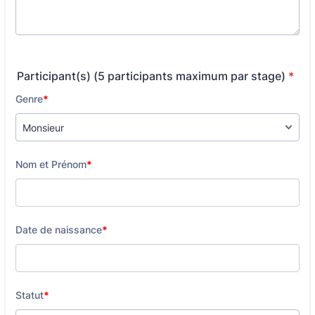
Participant(s) (5 participants maximum par stage)
*