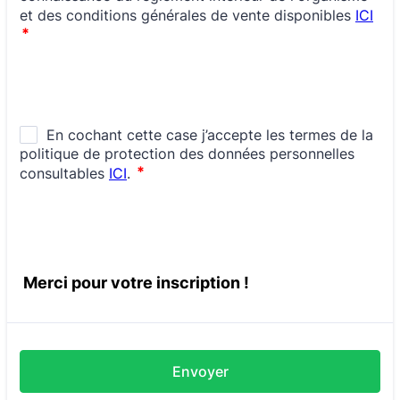
Merci pour votre inscription !
Envoyer