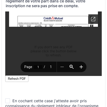
règlement de votre part dans ce délai, votre
inscription ne sera pas prise en compte.