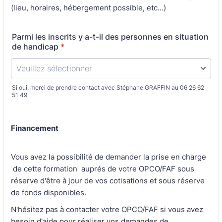
(lieu, horaires, hébergement possible, etc...)
Parmi les inscrits y a-t-il des personnes en situation
de handicap
*
Si oui, merci de prendre contact avec Stéphane GRAFFIN au 06 26 62
51 49
Financement
Vous avez la possibilité de demander la prise en charge
de cette formation auprés de votre OPCO/FAF sous
réserve d'être à jour de vos cotisations et sous réserve
de fonds disponibles.
N'hésitez pas à contacter votre OPCO/FAF si vous avez
besoin d'aide pour réaliser vos demandes de