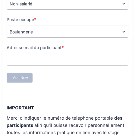
IMPORTANT
Merci d'indiquer le numéro de téléphone portable
des
participants
afin qu'il puisse recevoir personnellement
toutes les informations pratique en lien avec le stage