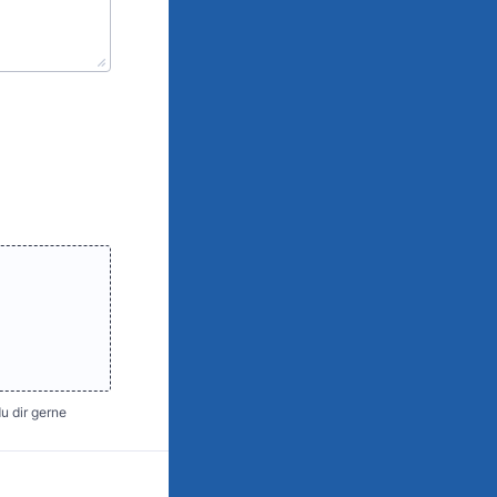
u dir gerne