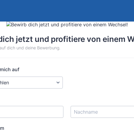
dich jetzt und profitiere von einem 
 auf dich und deine Bewerbung.
mich auf
um