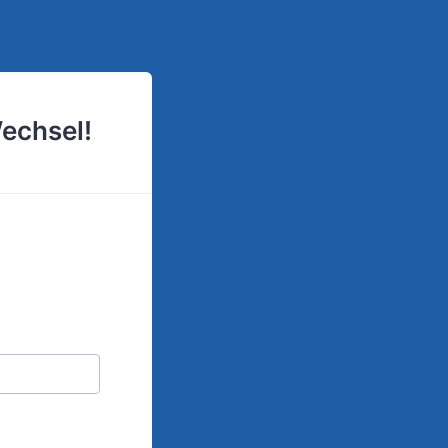
Wechsel!