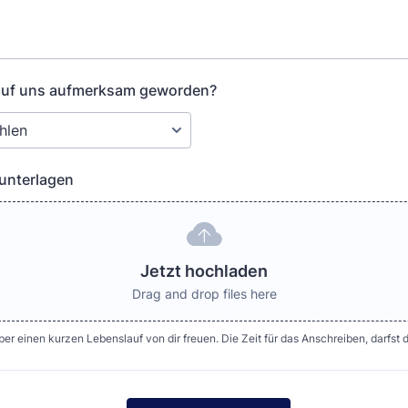
 auf uns aufmerksam geworden?
unterlagen
Jetzt hochladen
Drag and drop files here
er einen kurzen Lebenslauf von dir freuen. Die Zeit für das Anschreiben, darfst d