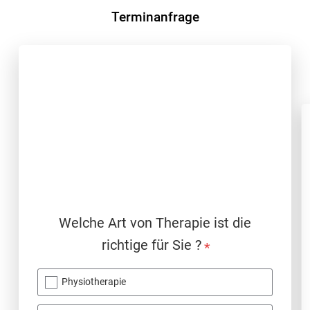
Terminanfrage
Welche Art von Therapie ist die
richtige für Sie ?
*
Physiotherapie