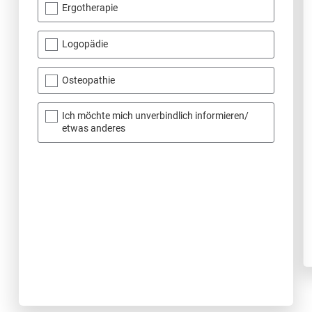
Ergotherapie
Logopädie
Osteopathie
Ich möchte mich unverbindlich informieren/
etwas anderes