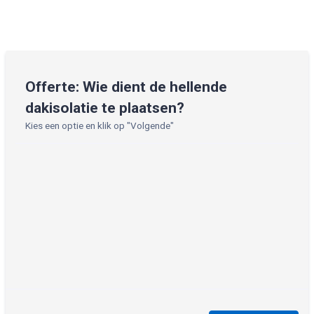
Offerte: Wie dient de hellende
dakisolatie te plaatsen?
Kies een optie en klik op "Volgende"