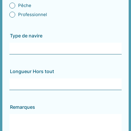
Pêche
Professionnel
Type de navire
Longueur Hors tout
Remarques