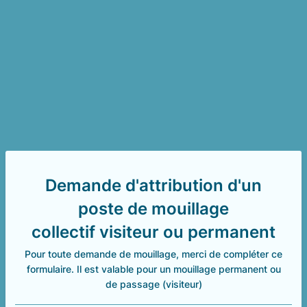
Demande d'attribution d'un
poste de mouillage
collectif visiteur ou permanent
Pour toute demande de mouillage, merci de compléter ce
formulaire. Il est valable pour un mouillage permanent ou
de passage (visiteur)