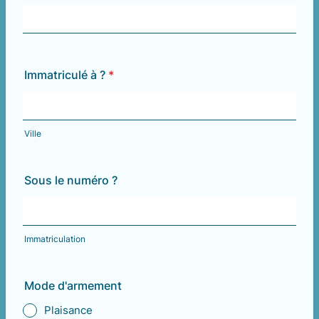
Immatriculé à ?
*
Ville
Sous le numéro ?
Immatriculation
Mode d'armement
Plaisance