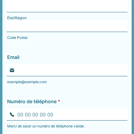
État/Région
Code Postal
Email
exemple@exemple.com
Numéro de téléphone
*
Merci de saisir un numéro de téléphone valide.
Format: 00 00 00 00 00.