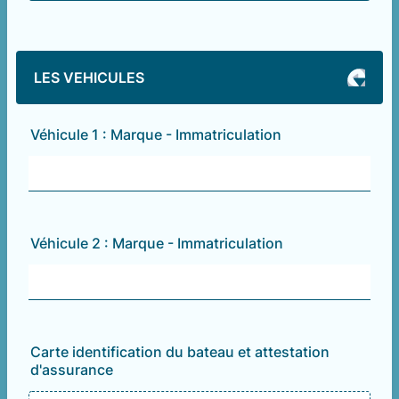
LES VEHICULES
Véhicule 1 : Marque - Immatriculation
Véhicule 2 : Marque - Immatriculation
Carte identification du bateau et attestation
d'assurance