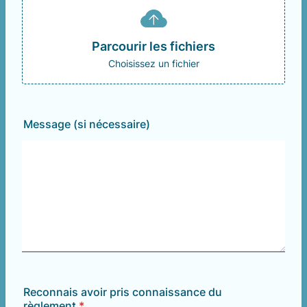
Parcourir les fichiers
Choisissez un fichier
Message (si nécessaire)
Reconnais avoir pris connaissance du
règlement
*