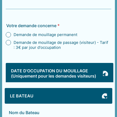
Votre demande concerne
*
Demande de mouillage permanent
Demande de mouillage de passage (visiteur) - Tarif
: 3€ par jour d'occupation
DATE D'OCCUPATION DU MOUILLAGE
(Uniquement pour les demandes visiteurs)
LE BATEAU
Nom du Bateau