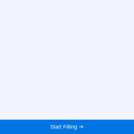
Start Filling