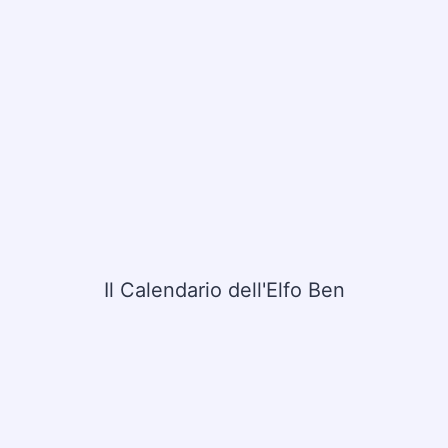
Il Calendario dell'Elfo Ben