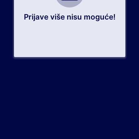
Prijave više nisu moguće!