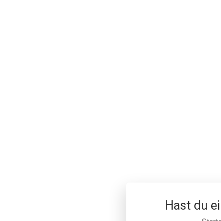
Hast du e