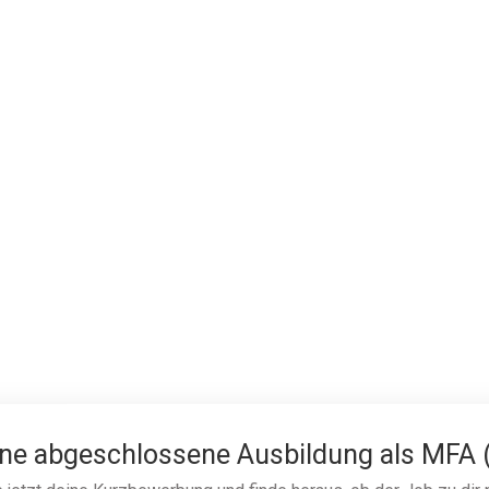
ine abgeschlossene Ausbildung als MFA