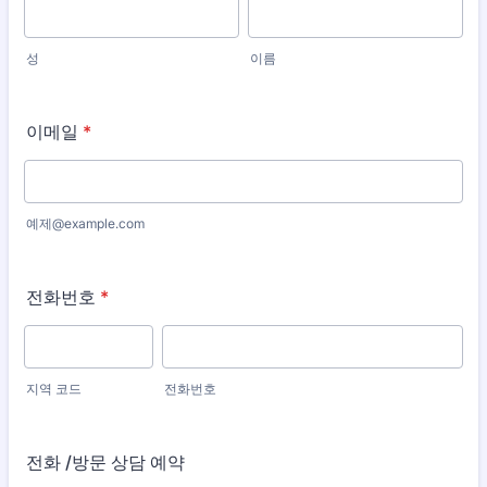
성
이름
이메일
*
예제@example.com
전화번호
*
지역 코드
전화번호
전화 /방문 상담 예약