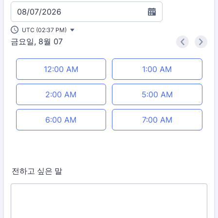
08/07/2026
UTC (02:37 PM)
금요일, 8월 07
<
>
Appointment time
12:00 AM
1:00 AM
2:00 AM
5:00 AM
6:00 AM
7:00 AM
전하고 싶은 말