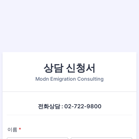
상담 신청서
Modn Emigration Consulting
전화상담 : 02-722-9800
이름
*