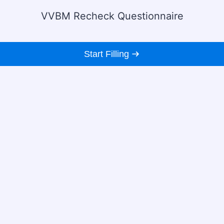
VVBM Recheck Questionnaire
Start Filling