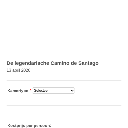
De legendarische Camino de Santago
13 april 2026
Kamertype
*
Kostprijs per persoon: