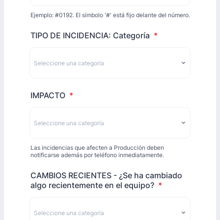
Ejemplo: #0192. El símbolo '#' está fijo delante del número.
TIPO DE INCIDENCIA: Categoría
*
IMPACTO
*
Las incidencias que afecten a Producción deben
notificarse además por teléfono inmediatamente.
CAMBIOS RECIENTES - ¿Se ha cambiado
algo recientemente en el equipo?
*