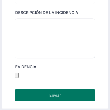
DESCRIPCIÓN DE LA INCIDENCIA
EVIDENCIA
Enviar