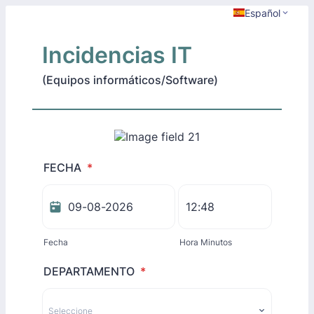
Español
Incidencias IT
(Equipos informáticos/Software)
FECHA
*
Fecha
Hora Minutos
DEPARTAMENTO
*