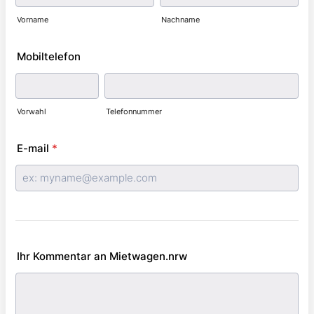
Vorname
Nachname
Mobiltelefon
Vorwahl
Telefonnummer
E-mail
*
Ihr Kommentar an Mietwagen.nrw