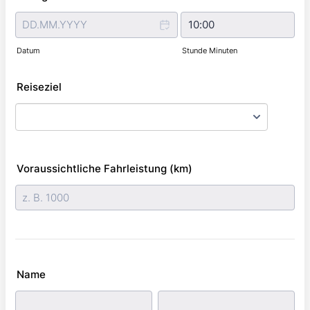
Datum
Stunde Minuten
Reiseziel
Voraussichtliche Fahrleistung (km)
Name