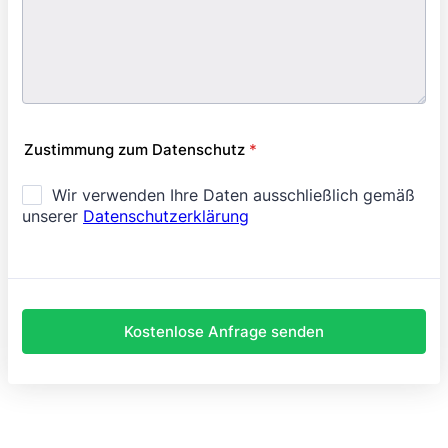
Zustimmung zum Datenschutz
*
Kostenlose Anfrage senden